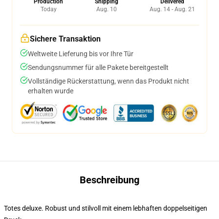
Production
Shipping
Delivered
Today
Aug. 10
Aug. 14 - Aug. 21
Sichere Transaktion
Weltweite Lieferung bis vor Ihre Tür
Sendungsnummer für alle Pakete bereitgestellt
Vollständige Rückerstattung, wenn das Produkt nicht
erhalten wurde
Beschreibung
Totes deluxe. Robust und stilvoll mit einem lebhaften doppelseitigen