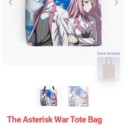
blank template
The Asterisk War Tote Bag