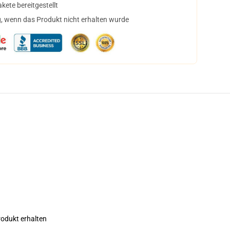
ete bereitgestellt
, wenn das Produkt nicht erhalten wurde
rodukt erhalten