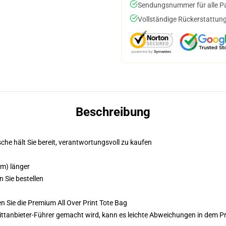
Sendungsnummer für alle Pak
Vollständige Rückerstattung
Beschreibung
he hält Sie bereit, verantwortungsvoll zu kaufen
cm) länger
n Sie bestellen
 Sie die Premium All Over Print Tote Bag
 Drittanbieter-Führer gemacht wird, kann es leichte Abweichungen in dem P