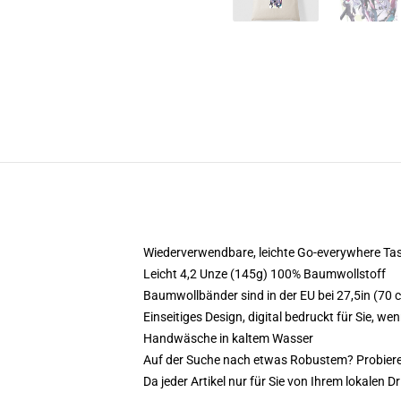
Wiederverwendbare, leichte Go-everywhere Tasc
Leicht 4,2 Unze (145g) 100% Baumwollstoff
Baumwollbänder sind in der EU bei 27,5in (70 
Einseitiges Design, digital bedruckt für Sie, wen
Handwäsche in kaltem Wasser
Auf der Suche nach etwas Robustem? Probieren
Da jeder Artikel nur für Sie von Ihrem lokalen