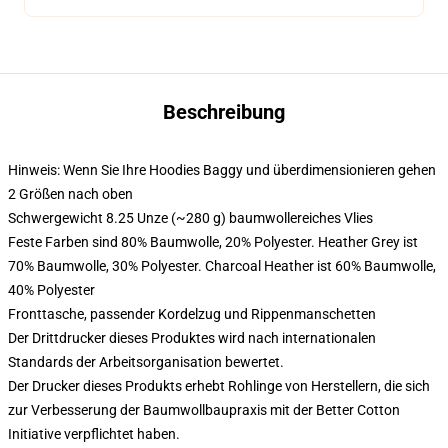
Beschreibung
Hinweis: Wenn Sie Ihre Hoodies Baggy und überdimensionieren gehen
2 Größen nach oben
Schwergewicht 8.25 Unze (~280 g) baumwollereiches Vlies
Feste Farben sind 80% Baumwolle, 20% Polyester. Heather Grey ist
70% Baumwolle, 30% Polyester. Charcoal Heather ist 60% Baumwolle,
40% Polyester
Fronttasche, passender Kordelzug und Rippenmanschetten
Der Drittdrucker dieses Produktes wird nach internationalen
Standards der Arbeitsorganisation bewertet.
Der Drucker dieses Produkts erhebt Rohlinge von Herstellern, die sich
zur Verbesserung der Baumwollbaupraxis mit der Better Cotton
Initiative verpflichtet haben.