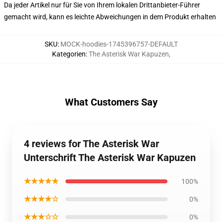
Da jeder Artikel nur für Sie von Ihrem lokalen Drittanbieter-Führer
gemacht wird, kann es leichte Abweichungen in dem Produkt erhalten
SKU
:
MOCK-hoodies-1745396757-DEFAULT
Kategorien
:
The Asterisk War Kapuzen
,
What Customers Say
4 reviews for The Asterisk War
Unterschrift The Asterisk War Kapuzen
★★★★★
100%
★★★★☆
0%
★★★☆☆
0%