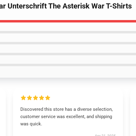
ar Unterschrift The Asterisk War T-Shirts
Discovered this store has a diverse selection,
customer service was excellent, and shipping
was quick.