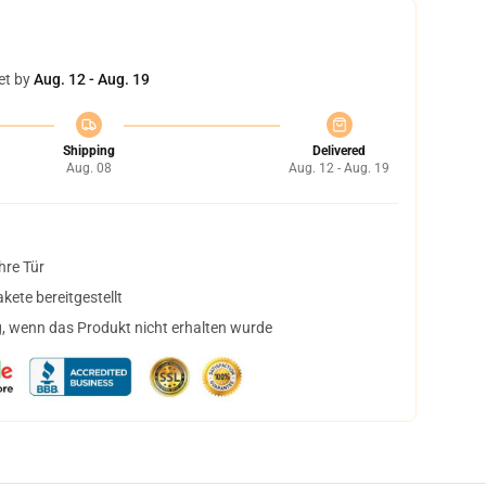
et by
Aug. 12 - Aug. 19
Shipping
Delivered
Aug. 08
Aug. 12 - Aug. 19
hre Tür
ete bereitgestellt
, wenn das Produkt nicht erhalten wurde