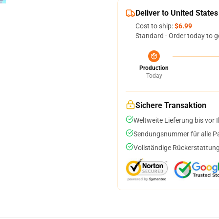
Deliver to United States
Cost to ship:
$6.99
Standard - Order today to g
Production
Today
Sichere Transaktion
Weltweite Lieferung bis vor I
Sendungsnummer für alle Pak
Vollständige Rückerstattung