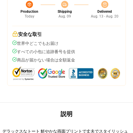
Production
Shipping
Delivered
Today
Aug. 09
Aug. 13 - Aug. 20
安全な取引
世界中どこでもお届け
すべての小包に追跡番号を提供
商品が届かない場合は全額返金
説明
デラックスなトート 鮮やかな両面プリントで丈夫でスタイリッシュ