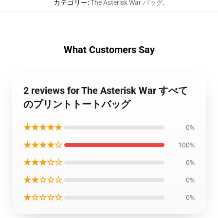
カテゴリー
:
The Asterisk War バッグ
,
What Customers Say
2 reviews for The Asterisk War すべて
のプリントトートバッグ
★★★★★
0%
★★★★☆
100%
★★★☆☆
0%
★★☆☆☆
0%
★☆☆☆☆
0%