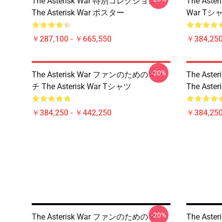
The Asterisk War 特別コレクション
The Aster
The Asterisk War ポスター
War Tシ
￥287,100 - ￥665,550
￥384,250
-20%
The Asterisk War ファンのためのマー
The Ast
チ The Asterisk War Tシャツ
The Aste
￥384,250 - ￥442,250
￥384,250
-20%
The Asterisk War ファンのためのマー
The Ast