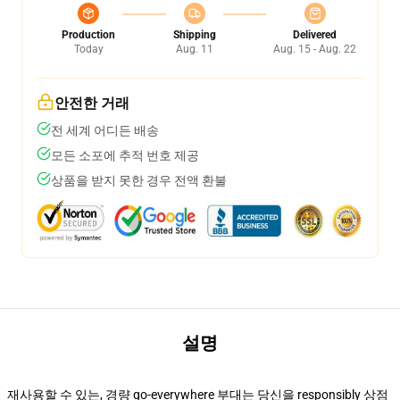
Production
Shipping
Delivered
Today
Aug. 11
Aug. 15 - Aug. 22
안전한 거래
전 세계 어디든 배송
모든 소포에 추적 번호 제공
상품을 받지 못한 경우 전액 환불
설명
재사용할 수 있는, 경량 go-everywhere 부대는 당신을 responsibly 상점