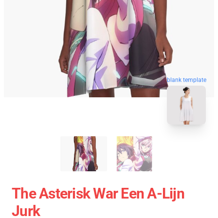
blank template
The Asterisk War Een A-Lijn
Jurk