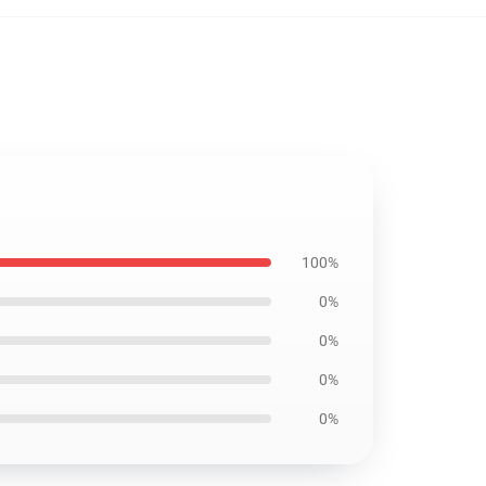
100%
0%
0%
0%
0%