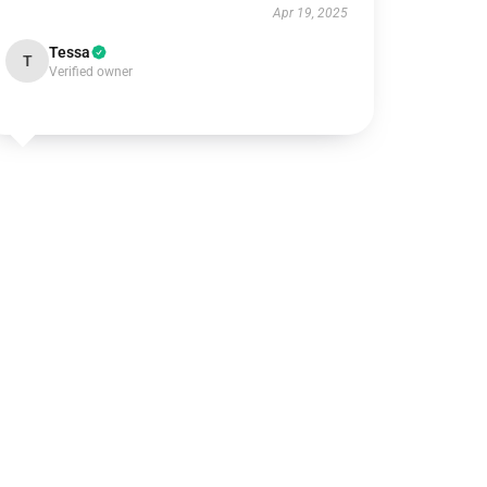
Apr 19, 2025
Tessa
T
Verified owner