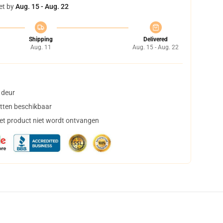
et by
Aug. 15 - Aug. 22
Shipping
Delivered
Aug. 11
Aug. 15 - Aug. 22
 deur
tten beschikbaar
het product niet wordt ontvangen