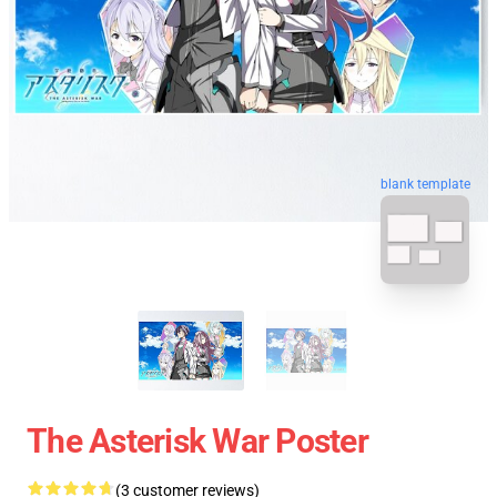
blank template
The Asterisk War Poster
(3 customer reviews)