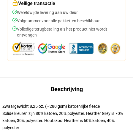
Veilige transactie
Wereldwijde levering aan uw deur
Volgnummer voor alle pakketten beschikbaar
Volledige terugbetaling als het product niet wordt
ontvangen
Beschrijving
Zwaargewicht 8,25 oz. (~280 gsm) katoenrijke fleece
Solide kleuren zijn 80% katoen, 20% polyester. Heather Grey is 70%
katoen, 30% polyester. Houtskool Heather is 60% katoen, 40%
polyester