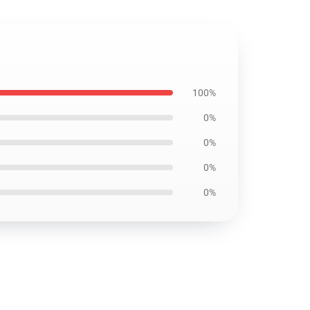
100%
0%
0%
0%
0%