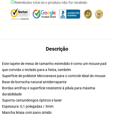
Reembolso total se o produto não for recebido
Descrição
Este tapete de mesa de tamanho estendido é como um mouse pad
que convida o teclado para a festa, também
Superfície de poliéster Microweave para o controle ideal do mouse
Base de borracha natural antiderrapante
Bordas antifray e superfície resistente à pílula para máxima
durabilidade
Suporta camundongos ópticos e laser
Espessura: 0,1 polegadas / 3mm
Mancha limpa com pano úmido