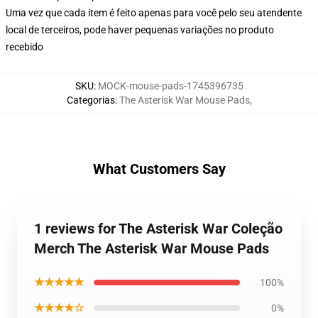
Uma vez que cada item é feito apenas para você pelo seu atendente
local de terceiros, pode haver pequenas variações no produto
recebido
SKU
:
MOCK-mouse-pads-1745396735
Categorias
:
The Asterisk War Mouse Pads
,
What Customers Say
1 reviews for The Asterisk War Coleção
Merch The Asterisk War Mouse Pads
★★★★★
100%
★★★★☆
0%