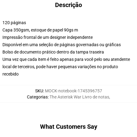
Descrição
120 páginas
Capa 350gsm, estoque de papel 90gs m
Impressão frontal de um designer independente
Disponível em uma seleção de páginas governadas ou gráficas
Bolso de documento prático dentro da tampa traseira
Uma vez que cada item é feito apenas para você pelo seu atendente
local de terceiros, pode haver pequenas variações no produto
recebido
SKU
:
MOCK-notebook-1745396757
Categorias
:
The Asterisk War Livro de notas
,
What Customers Say