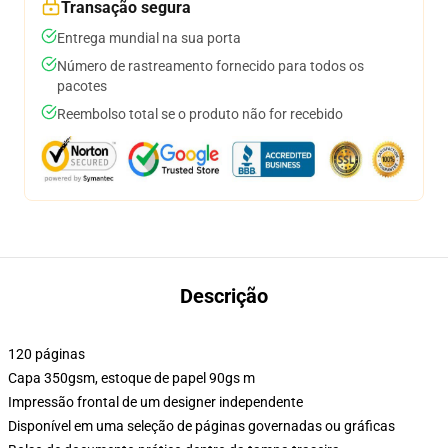
Transação segura
Entrega mundial na sua porta
Número de rastreamento fornecido para todos os
pacotes
Reembolso total se o produto não for recebido
Descrição
120 páginas
Capa 350gsm, estoque de papel 90gs m
Impressão frontal de um designer independente
Disponível em uma seleção de páginas governadas ou gráficas