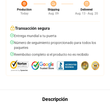
Production
Shipping
Delivered
Today
Aug. 09
Aug. 13 - Aug. 20
Transacción segura
Entrega mundial a tu puerta
Número de seguimiento proporcionado para todos los
paquetes
Reembolso completo si el producto no es recibido
Descripción