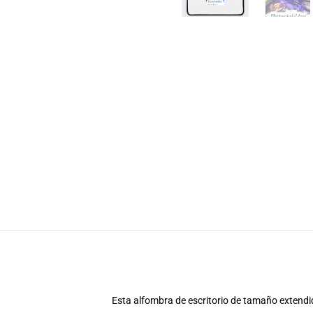
Esta alfombra de escritorio de tamaño extendid