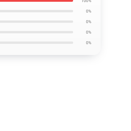
100%
0%
0%
0%
0%