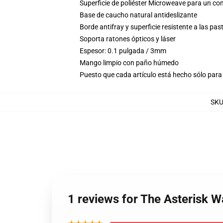
Superficie de poliéster Microweave para un con
Base de caucho natural antideslizante
Borde antifray y superficie resistente a las pas
Soporta ratones ópticos y láser
Espesor: 0.1 pulgada / 3mm
Mango limpio con paño húmedo
Puesto que cada artículo está hecho sólo para 
SK
1 reviews for The Asterisk 