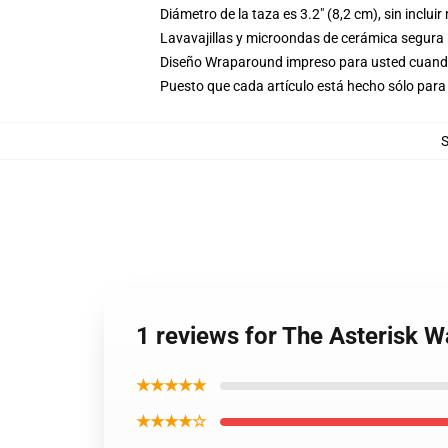
Diámetro de la taza es 3.2" (8,2 cm), sin inclui
Lavavajillas y microondas de cerámica segura
Diseño Wraparound impreso para usted cuand
Puesto que cada artículo está hecho sólo para 
1 reviews for The Asterisk 
★★★★★
★★★★☆