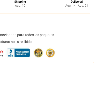
Shipping
Delivered
Aug. 10
Aug. 14 - Aug. 21
orcionado para todos los paquetes
oducto no es recibido