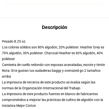
Descripción
Pesado 8.25 oz.
Los colores sólidos son 80% algodón, 20% poliéster. Heather Grey es
70% algodón, 30% poliéster. Charcoal Heather es 60% algodón, 40%
poliéster
Camiseta de cuello redondo con esposas acanaladas, escote y timón
Nota: Si te gustan tus sudaderas baggy y oversized go 2 tamaños
arriba
La impresora de terceros de este producto se evalúa según las
normas de la Organización Internacional del Trabajo
La impresora de este producto fuentes en blanco de fabricantes
comprometidos a mejorar las prácticas de cultivo de algodón con la
Iniciativa Mejor Cotton