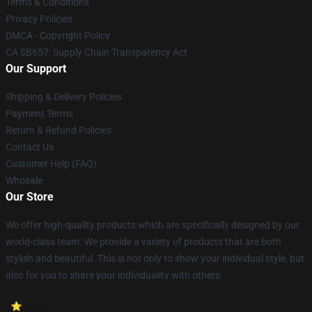
Terms & Conditions
Privacy Policies
DMCA - Copyright Policy
CA SB657: Supply Chain Transparency Act
Our Support
Shipping & Delivery Policies
Payment Terms
Return & Refund Policies
Contact Us
Customer Help (FAQ)
Whosale
Our Store
We offer high-quality products which are specifically designed by our
world-class team. We provide a variety of products that are both
stylish and beautiful. This is not only to show your individual style, but
also for you to share your individuality with others.