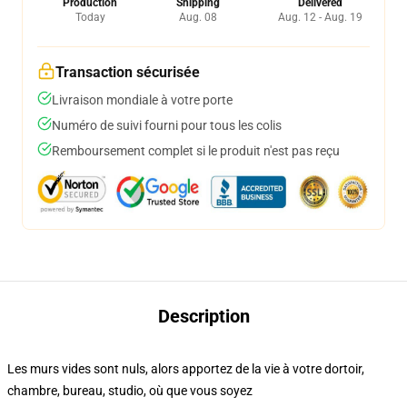
Production
Shipping
Delivered
Today
Aug. 08
Aug. 12 - Aug. 19
Transaction sécurisée
Livraison mondiale à votre porte
Numéro de suivi fourni pour tous les colis
Remboursement complet si le produit n'est pas reçu
Description
Les murs vides sont nuls, alors apportez de la vie à votre dortoir,
chambre, bureau, studio, où que vous soyez