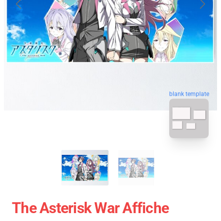
blank template
The Asterisk War Affiche