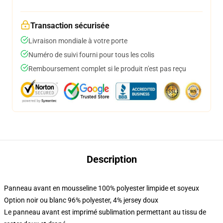
Transaction sécurisée
Livraison mondiale à votre porte
Numéro de suivi fourni pour tous les colis
Remboursement complet si le produit n'est pas reçu
Description
Panneau avant en mousseline 100% polyester limpide et soyeux
Option noir ou blanc 96% polyester, 4% jersey doux
Le panneau avant est imprimé sublimation permettant au tissu de