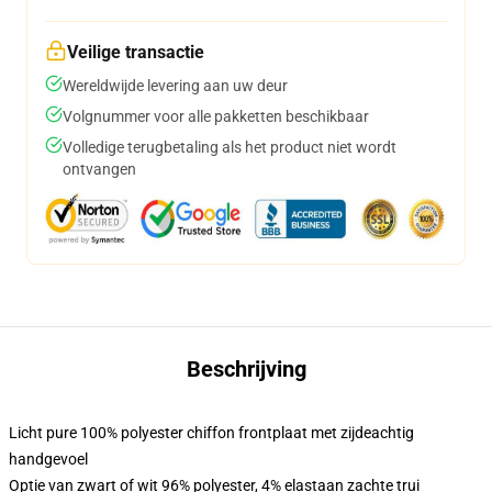
Veilige transactie
Wereldwijde levering aan uw deur
Volgnummer voor alle pakketten beschikbaar
Volledige terugbetaling als het product niet wordt
ontvangen
Beschrijving
Licht pure 100% polyester chiffon frontplaat met zijdeachtig
handgevoel
Optie van zwart of wit 96% polyester, 4% elastaan zachte trui