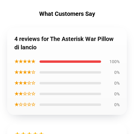
What Customers Say
4 reviews for The Asterisk War Pillow
di lancio
★★★★★
100%
★★★★☆
0%
★★★☆☆
0%
★★☆☆☆
0%
★☆☆☆☆
0%