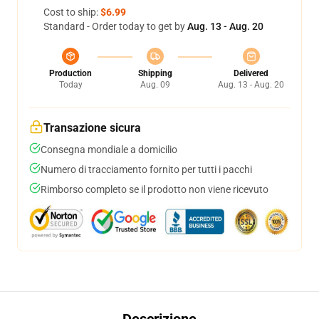
Cost to ship:
$6.99
Standard - Order today to get by
Aug. 13 - Aug. 20
Production
Shipping
Delivered
Today
Aug. 09
Aug. 13 - Aug. 20
Transazione sicura
Consegna mondiale a domicilio
Numero di tracciamento fornito per tutti i pacchi
Rimborso completo se il prodotto non viene ricevuto