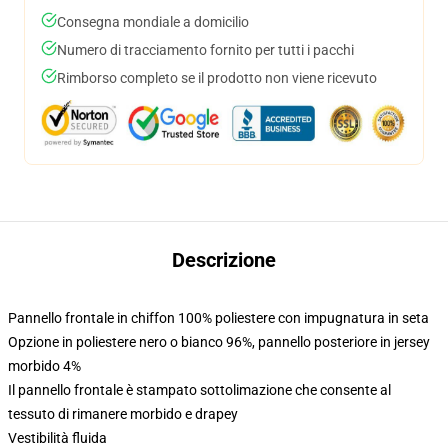
Consegna mondiale a domicilio
Numero di tracciamento fornito per tutti i pacchi
Rimborso completo se il prodotto non viene ricevuto
Descrizione
Pannello frontale in chiffon 100% poliestere con impugnatura in seta
Opzione in poliestere nero o bianco 96%, pannello posteriore in jersey
morbido 4%
Il pannello frontale è stampato sottolimazione che consente al
tessuto di rimanere morbido e drapey
Vestibilità fluida