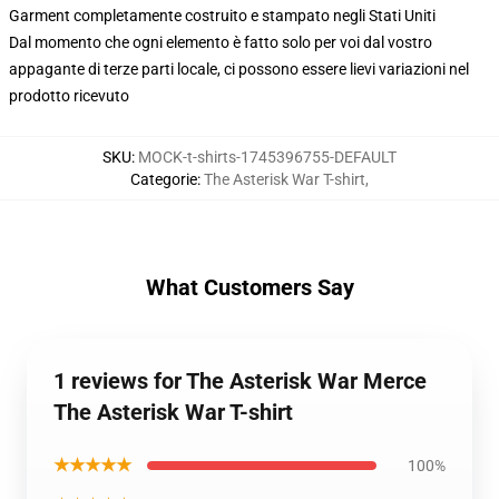
Garment completamente costruito e stampato negli Stati Uniti
Dal momento che ogni elemento è fatto solo per voi dal vostro
appagante di terze parti locale, ci possono essere lievi variazioni nel
prodotto ricevuto
SKU
:
MOCK-t-shirts-1745396755-DEFAULT
Categorie
:
The Asterisk War T-shirt
,
What Customers Say
1 reviews for The Asterisk War Merce
The Asterisk War T-shirt
★★★★★
100%