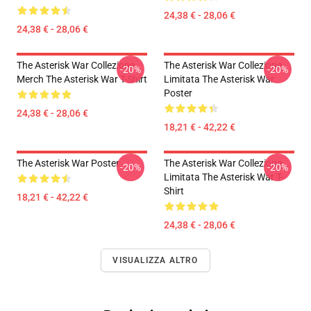
24,38 € - 28,06 €
24,38 € - 28,06 €
The Asterisk War Collezione
The Asterisk War Collezione
-20%
-20%
Merch The Asterisk War T-Shirt
Limitata The Asterisk War
Poster
24,38 € - 28,06 €
18,21 € - 42,22 €
The Asterisk War Poster
The Asterisk War Collezione
-20%
-20%
Limitata The Asterisk War T-
Shirt
18,21 € - 42,22 €
24,38 € - 28,06 €
VISUALIZZA ALTRO