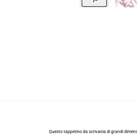
Questo tappetino da scrivania di grandi dimensi