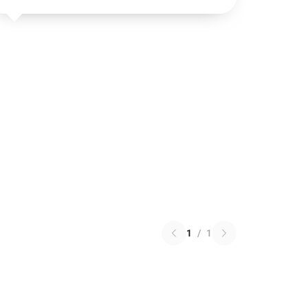
1
/
1